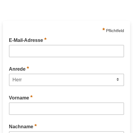
*
Pflichtfeld
*
E-Mail-Adresse
*
Anrede
*
Vorname
*
Nachname