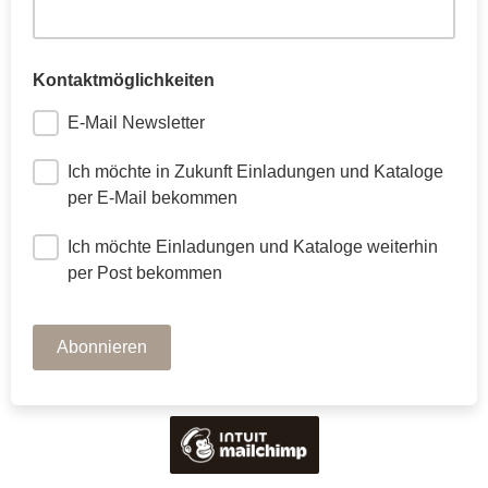
Kontaktmöglichkeiten
E-Mail Newsletter
Ich möchte in Zukunft Einladungen und Kataloge
per E-Mail bekommen
Ich möchte Einladungen und Kataloge weiterhin
per Post bekommen